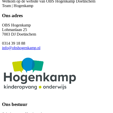
Welkom op de website van OBS Hogenkamp Doetinchem
Team | Hogenkamp
Ons adres
OBS Hogenkamp
Lohmanlaan 25
7003 DJ Doetinchem
0314 39 18 88
info@obshogenkamp.nl
Ons bestuur