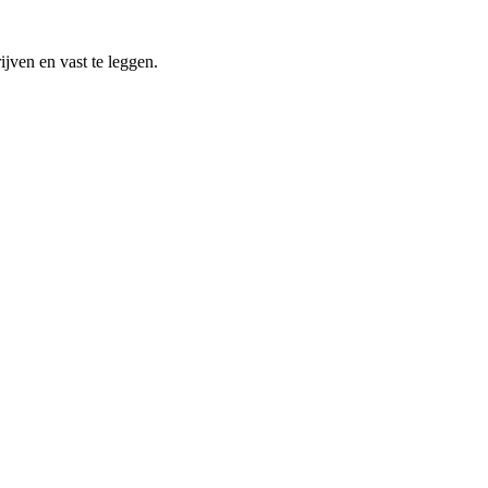
jven en vast te leggen.