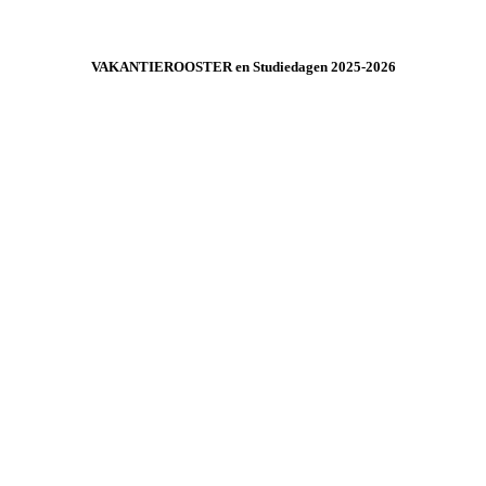
VAKANTIEROOSTER en Studiedagen
2025-2026