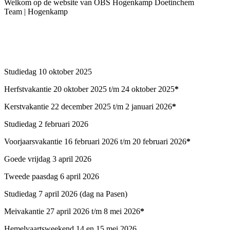
Welkom op de website van OBS Hogenkamp Doetinchem
Team | Hogenkamp
Studiedag 10 oktober 2025
Herfstvakantie 20 oktober 2025 t/m 24 oktober 2025
*
Kerstvakantie 22 december 2025 t/m 2 januari 2026
*
Studiedag 2 februari 2026
Voorjaarsvakantie 16 februari 2026 t/m 20 februari 2026
*
Goede vrijdag 3 april 2026
Tweede paasdag 6 april 2026
Studiedag 7 april 2026 (dag na Pasen)
Meivakantie 27 april 2026 t/m 8 mei 2026
*
Hemelvaartsweekend 14 en 15 mei 2026