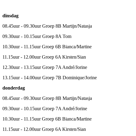
dinsdag
08.45uur - 09.30uur Groep 8B Martijn/Natasja
09.30uur - 10.15uur Groep 8A Tom
10.30uur - 11.15uur Groep 6B Bianca/Martine
11.15uur - 12.00uur Groep 6A Kirsten/Sian
12.30uur - 13.15uur Groep 7A André/Jorine
13.15uur - 14.00uur Groep 7B Dominique/Jorine
donderdag
08.45uur - 09.30uur Groep 8B Martijn/Natasja
09.30uur - 10.15uur Groep 7A André/Jorine
10.30uur - 11.15uur Groep 6B Bianca/Martine
11.15uur - 12.00uur Groep 6A Kirsten/Sian