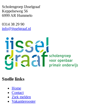
Scholengroep IJsselgraaf
Keppelseweg 56
6999 AR Hummelo
0314 38 29 90
info@ijsselgraaf.nl
Snelle links
Home
Contact
Ziek melden
Vakantierooster