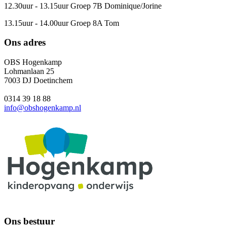
12.30uur - 13.15uur Groep 7B Dominique/Jorine
13.15uur - 14.00uur Groep 8A Tom
Ons adres
OBS Hogenkamp
Lohmanlaan 25
7003 DJ Doetinchem
0314 39 18 88
info@obshogenkamp.nl
Ons bestuur