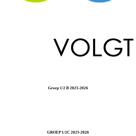
Groep 1/2 B 2025-2026
GROEP 1/2C 2025-2026