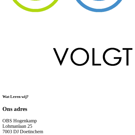
Wat Leren wij?
Ons adres
OBS Hogenkamp
Lohmanlaan 25
7003 DJ Doetinchem