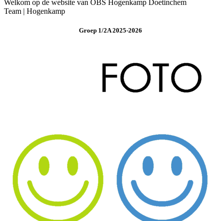
Welkom op de website van OBS Hogenkamp Doetinchem
Team | Hogenkamp
Groep 1/2A 2025-2026