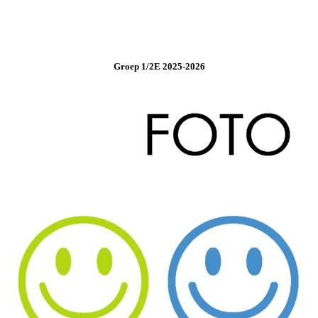
Groep 1/2E 2025-2026