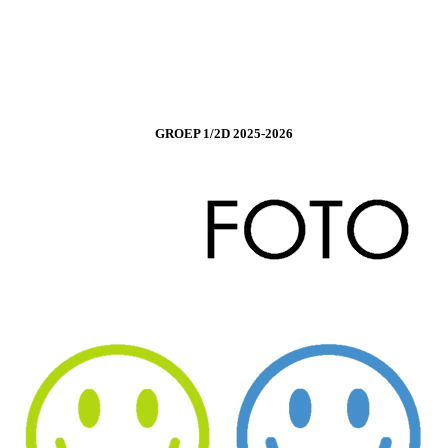
GROEP 1/2D 2025-2026