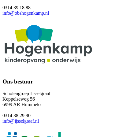
0314 39 18 88
info@obshogenkamp.nl
Ons bestuur
Scholengroep IJsselgraaf
Keppelseweg 56
6999 AR Hummelo
0314 38 29 90
info@ijsselgraaf.nl