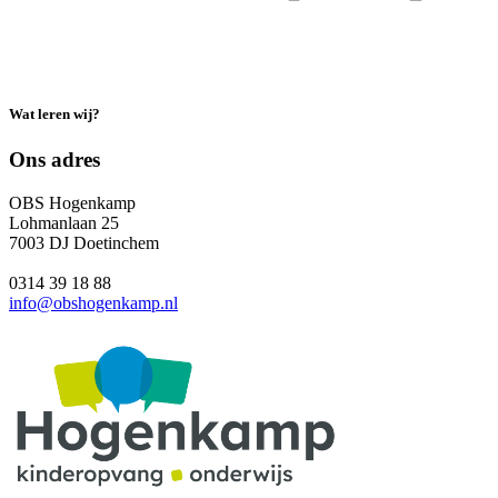
Wat leren wij?
Ons adres
OBS Hogenkamp
Lohmanlaan 25
7003 DJ Doetinchem
0314 39 18 88
info@obshogenkamp.nl