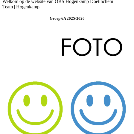
Welkom op de website van OBS Hogenkamp Doetinchem
Team | Hogenkamp
Groep 6A 2025-2026