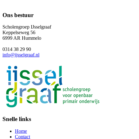
Ons bestuur
Scholengroep IJsselgraaf
Keppelseweg 56
6999 AR Hummelo
0314 38 29 90
info@ijsselgraaf.nl
Snelle links
Home
Contact