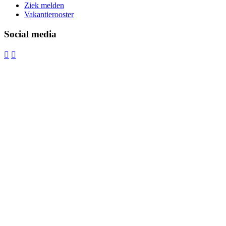
Ziek melden
Vakantierooster
Social media

