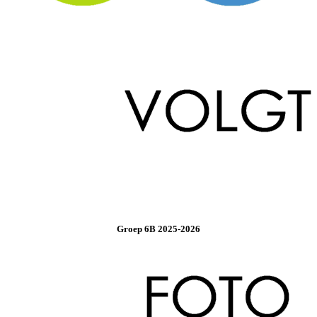
Groep 6B 2025-2026